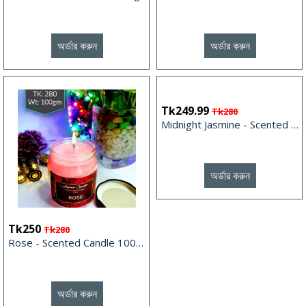
অর্ডার করুন
অর্ডার করুন
Tk249.99
Tk280
Midnight Jasmine - Scented Candle 100gm
অর্ডার করুন
Tk250
Tk280
Rose - Scented Candle 100gm
অর্ডার করুন