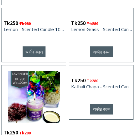
Tk250
Tk250
Tk280
Tk280
Lemon - Scented Candle 100gm
Lemon Grass - Scented Candle 100gm
অর্ডার করুন
অর্ডার করুন
Tk250
Tk280
Kathali Chapa - Scented Candle 100gm
অর্ডার করুন
Tk250
Tk280