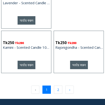
Lavender - Scented Candle 100gm
অর্ডার করুন
Tk250
Tk250
Tk280
Tk280
Kamini - Scented Candle 100gm
Rajonigondha - Scented Candle 100gm
অর্ডার করুন
অর্ডার করুন
‹
1
2
›