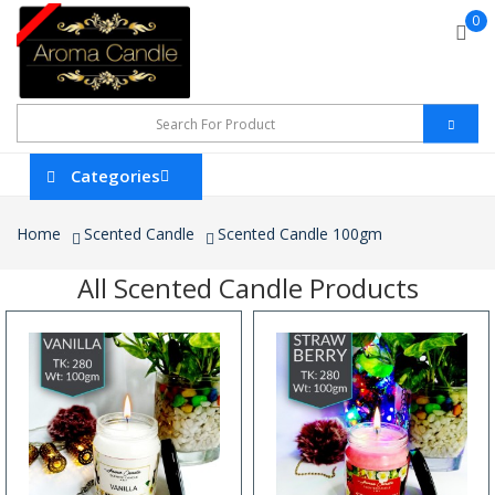
0
Categories
Home
Scented Candle
Scented Candle 100gm
All Scented Candle Products